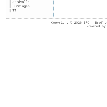
Stråvalla
Sunningen
TT
Copyright © 2026
BFC – Brofjo
Powered b