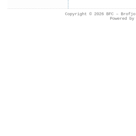
Copyright © 2026
BFC – Brofjo
Powered b