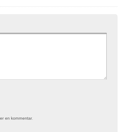
iver en kommentar.