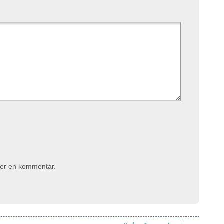
iver en kommentar.