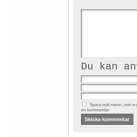
Du kan a
Spara mitt namn, min e-p
en kommentar.