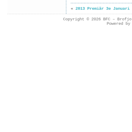
«
2013 Premiär 3e Januari
Copyright © 2026
BFC – Brofjo
Powered b