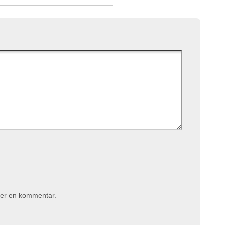
iver en kommentar.