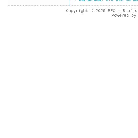
Copyright © 2026
BFC – Brofjo
Powered b