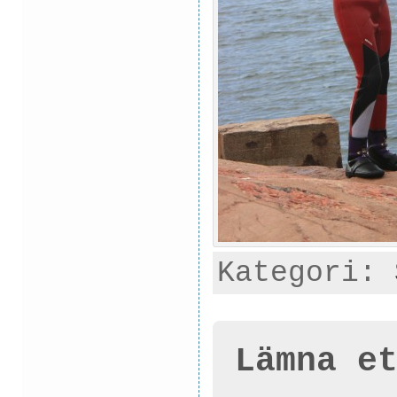
Kategori:
Lämna e