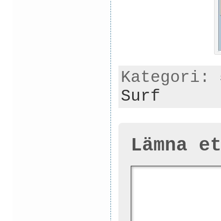
Kategori:
Surf
Lämna e